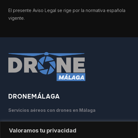
El presente Aviso Legal se rige por la normativa española
vigente.
DRONEMÁLAGA
Servicios aéreos con drones en Málaga
Valoramos tu privacidad
622 290 586