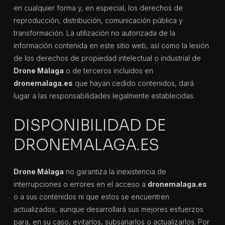
en cualquier forma y, en especial, los derechos de
reproducción, distribución, comunicación pública y
transformación. La utilización no autorizada de la
información contenida en este sitio web, así como la lesión
de los derechos de propiedad intelectual o industrial de
Drone Málaga
o de terceros incluidos en
dronemalaga.es
que hayan cedido contenidos, dará
lugar a las responsabilidades legalmente establecidas.
DISPONIBILIDAD DE
DRONEMALAGA.ES
Drone Málaga
no garantiza la inexistencia de
interrupciones o errores en el acceso a
dronemalaga.es
o a sus contenidos ni que estos se encuentren
actualizados, aunque desarrollará sus mejores esfuerzos
para, en su caso, evitarlos, subsanarlos o actualizarlos. Por