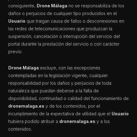
consiguiente,
Drone Málaga
no se responsabiliza de los
daños o perjuicios de cualquier tipo producidos en el
Usuario
que traigan causa de fallos o desconexiones en
las redes de telecomunicaciones que produzcan la
suspensión, cancelación o interrupción del servicio del
portal durante la prestación del servicio o con carácter
previo.
Drone Málaga
excluye, con las excepciones
contempladas en la legislación vigente, cualquier
responsabilidad por los daños y perjuicios de toda
naturaleza que puedan deberse a la falta de
disponibilidad, continuidad o calidad del funcionamiento de
dronemalaga.es
y de los contenidos, por el
incumplimiento de la expectativa de utilidad que el
Usuario
hubiera podido atribuir a
dronemalaga.es
y a los
contenidos.