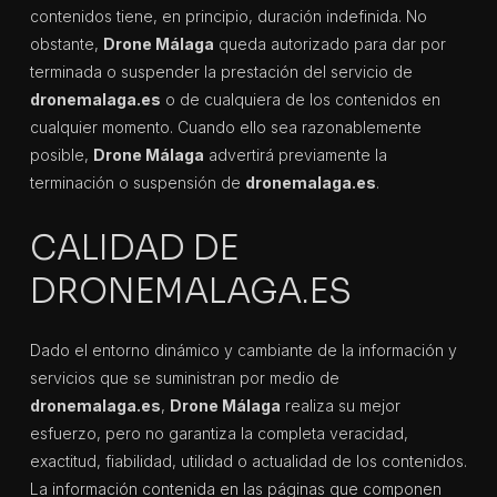
contenidos tiene, en principio, duración indefinida. No
obstante,
Drone Málaga
queda autorizado para dar por
terminada o suspender la prestación del servicio de
dronemalaga.es
o de cualquiera de los contenidos en
cualquier momento. Cuando ello sea razonablemente
posible,
Drone Málaga
advertirá previamente la
terminación o suspensión de
dronemalaga.es
.
CALIDAD DE
DRONEMALAGA.ES
Dado el entorno dinámico y cambiante de la información y
servicios que se suministran por medio de
dronemalaga.es
,
Drone Málaga
realiza su mejor
esfuerzo, pero no garantiza la completa veracidad,
exactitud, fiabilidad, utilidad o actualidad de los contenidos.
La información contenida en las páginas que componen