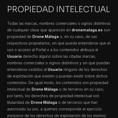
PROPIEDAD INTELECTUAL
Todas las marcas, nombres comerciales o signos distintivos
de cualquier clase que aparecen en
dronemalaga.es
son
propiedad de
Drone Málaga
o, en su caso, de sus
respectivos propietarios, sin que pueda entenderse que el
uso o acceso al Portal o a los contenidos atribuya al
Usuario
derecho alguno sobre las citadas marcas,
nombres comerciales o signos distintivos y sin que puedan
entenderse cedidos al
Usuario
ninguno de los derechos
de explotación que existen o puedan existir sobre dichos
contenidos. De igual modo, los contenidos son propiedad
intelectual de
Drone Málaga
o de terceros en su caso,
por tanto, los derechos de propiedad intelectual son
titularidad de
Drone Málaga
o de terceros que han
autorizado su uso, a quienes corresponde el ejercicio
exclusivo de los derechos de explotación de los mismos