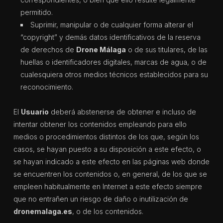
permitido.
Suprimir, manipular o de cualquier forma alterar el
“copyright” y demás datos identificativos de la reserva
de derechos de
Drone Málaga
o de sus titulares, de las
huellas o identificadores digitales, marcas de agua, o de
cualesquiera otros medios técnicos establecidos para su
reconocimiento.
El
Usuario
deberá abstenerse de obtener e incluso de
intentar obtener los contenidos empleando para ello
medios o procedimientos distintos de los que, según los
casos, se hayan puesto a su disposición a este efecto, o
se hayan indicado a este efecto en las páginas web donde
se encuentren los contenidos o, en general, de los que se
empleen habitualmente en Internet a este efecto siempre
que no entrañen un riesgo de daño o inutilización de
dronemalaga.es
, o de los contenidos.