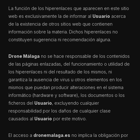
La función de los hiperenlaces que aparecen en este sitio
web es exclusivamente la de informar al
Usuario
acerca
de la existencia de otros sitios web que contienen
información sobre la materia. Dichos hiperenlaces no
constituyen sugerencia ni recomendación alguna.
Drone Málaga
no se hace responsable de los contenidos
de las páginas enlazadas, del funcionamiento o utilidad de
los hiperenlaces ni del resultado de los mismos, ni
garantiza la ausencia de virus u otros elementos en los
mismos que puedan producir alteraciones en el sistema
informático (hardware y software), los documentos o los
ficheros del
Usuario
, excluyendo cualquier
responsabilidad por los daños de cualquier clase
causados al
Usuario
por este motivo.
El acceso a
dronemalaga.es
no implica la obligación por