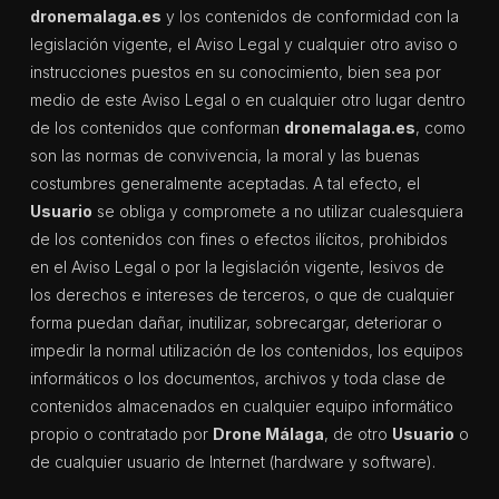
dronemalaga.es
y los contenidos de conformidad con la
legislación vigente, el Aviso Legal y cualquier otro aviso o
instrucciones puestos en su conocimiento, bien sea por
medio de este Aviso Legal o en cualquier otro lugar dentro
de los contenidos que conforman
dronemalaga.es
, como
son las normas de convivencia, la moral y las buenas
costumbres generalmente aceptadas. A tal efecto, el
Usuario
se obliga y compromete a no utilizar cualesquiera
de los contenidos con fines o efectos ilícitos, prohibidos
en el Aviso Legal o por la legislación vigente, lesivos de
los derechos e intereses de terceros, o que de cualquier
forma puedan dañar, inutilizar, sobrecargar, deteriorar o
impedir la normal utilización de los contenidos, los equipos
informáticos o los documentos, archivos y toda clase de
contenidos almacenados en cualquier equipo informático
propio o contratado por
Drone Málaga
, de otro
Usuario
o
de cualquier usuario de Internet (hardware y software).