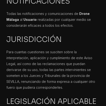
NOTIFICACIONES
Todas las notificaciones y comunicaciones de
Drone
Málaga
al
Usuario
realizadas por cualquier medio se
considerarán eficaces a todos los efectos.
JURISDICCIÓN
Para cuantas cuestiones se susciten sobre la
interpretación, aplicación y cumplimiento de este Aviso
Legal, así como de las reclamaciones que puedan
derivarse de su uso, todas las partes intervinientes se
someten a los Jueces y Tribunales de la provincia de
SEVILLA, renunciando de forma expresa a cualquier otro
fuero que pudiera corresponderles.
LEGISLACIÓN APLICABLE