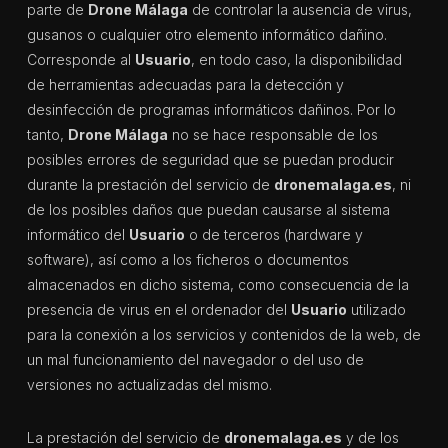
parte de
Drone Málaga
de controlar la ausencia de virus,
gusanos o cualquier otro elemento informático dañino.
Corresponde al
Usuario
, en todo caso, la disponibilidad
de herramientas adecuadas para la detección y
desinfección de programas informáticos dañinos. Por lo
tanto,
Drone Málaga
no se hace responsable de los
posibles errores de seguridad que se puedan producir
durante la prestación del servicio de
dronemalaga.es
, ni
de los posibles daños que puedan causarse al sistema
informático del
Usuario
o de terceros (hardware y
software), así como a los ficheros o documentos
almacenados en dicho sistema, como consecuencia de la
presencia de virus en el ordenador del
Usuario
utilizado
para la conexión a los servicios y contenidos de la web, de
un mal funcionamiento del navegador o del uso de
versiones no actualizadas del mismo.
La prestación del servicio de
dronemalaga.es
y de los