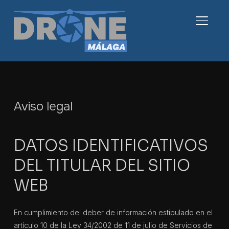
ALTER
Aviso legal
DATOS IDENTIFICATIVOS
DEL TITULAR DEL SITIO
WEB
En cumplimiento del deber de información estipulado en el
artículo 10 de la Ley 34/2002 de 11 de julio de Servicios de