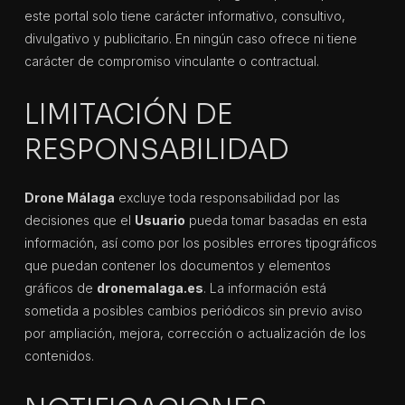
este portal solo tiene carácter informativo, consultivo,
divulgativo y publicitario. En ningún caso ofrece ni tiene
carácter de compromiso vinculante o contractual.
LIMITACIÓN DE
RESPONSABILIDAD
Drone Málaga
excluye toda responsabilidad por las
decisiones que el
Usuario
pueda tomar basadas en esta
información, así como por los posibles errores tipográficos
que puedan contener los documentos y elementos
gráficos de
dronemalaga.es
. La información está
sometida a posibles cambios periódicos sin previo aviso
por ampliación, mejora, corrección o actualización de los
contenidos.