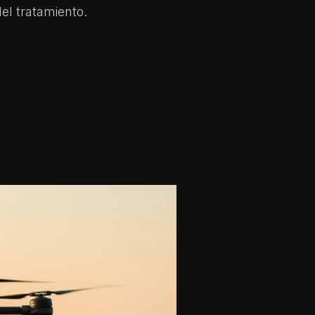
del tratamiento.