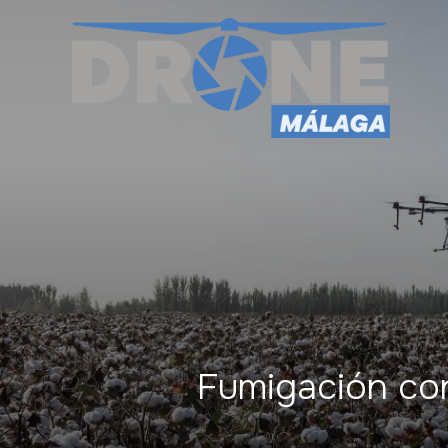
Fumigación co