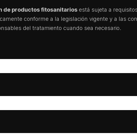
n de productos fitosanitarios
está sujeta a requisito
icamente conforme a la legislación vigente y a las con
nsables del tratamiento cuando sea necesario.