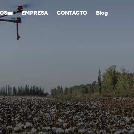
IOS
EMPRESA
CONTACTO
Blog