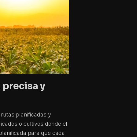
 precisa y
rutas planificadas y
licados o cultivos donde el
lanificada para que cada