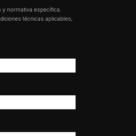
s y normativa específica.
diciones técnicas aplicables,