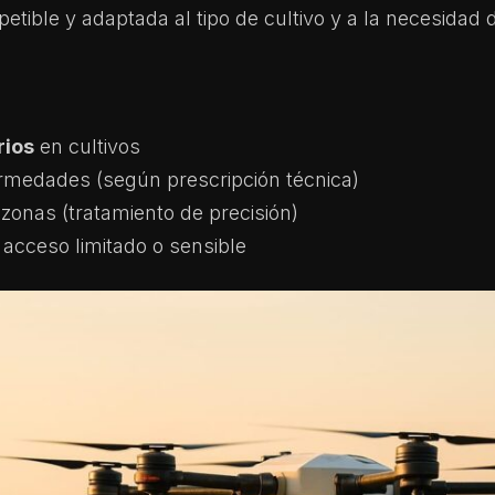
etible y adaptada al tipo de cultivo y a la necesidad 
rios
en cultivos
ermedades (según prescripción técnica)
 zonas (tratamiento de precisión)
 acceso limitado o sensible