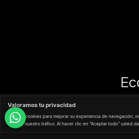
Ec
Valoramos tu privacidad
Usamos cookies para mejorar su experiencia de navegación, mo
analizar nuestro tráfico. Al hacer clic en “Aceptar todo” usted 