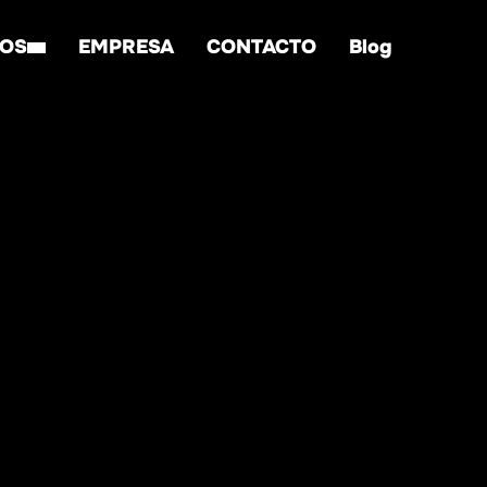
IOS
EMPRESA
CONTACTO
Blog