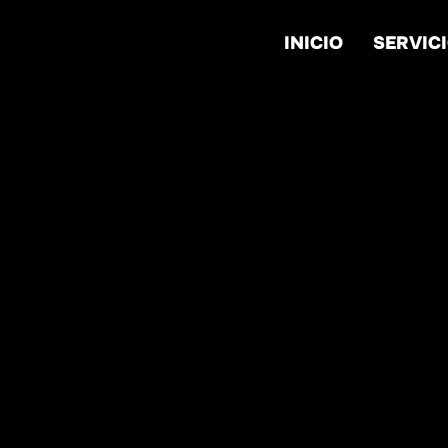
INICIO
SERVIC