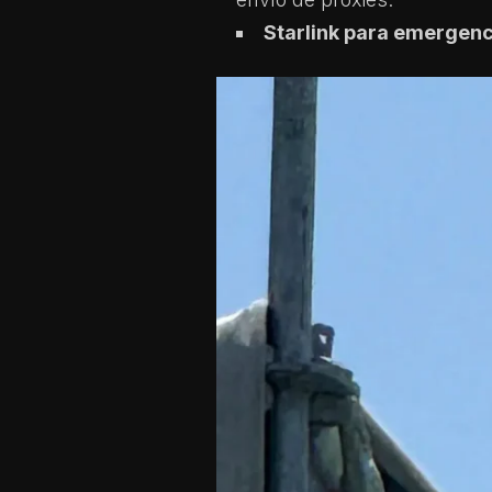
Starlink para emergenc