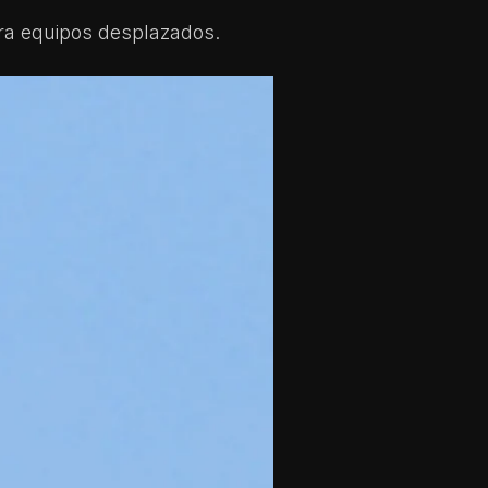
ara equipos desplazados.