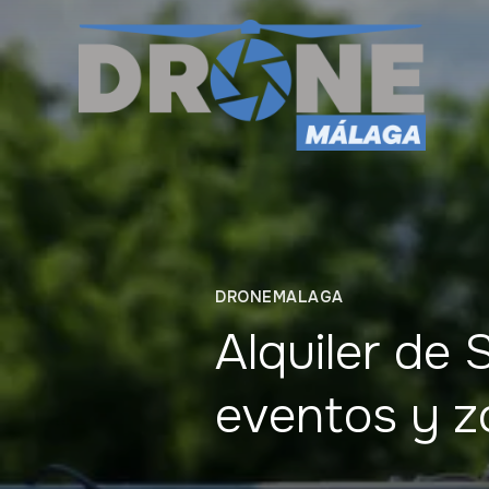
DRONEMALAGA
Alquiler de 
eventos y z