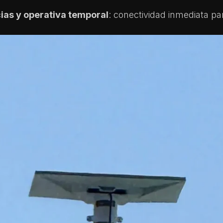
ias y operativa temporal
: conectividad inmediata p