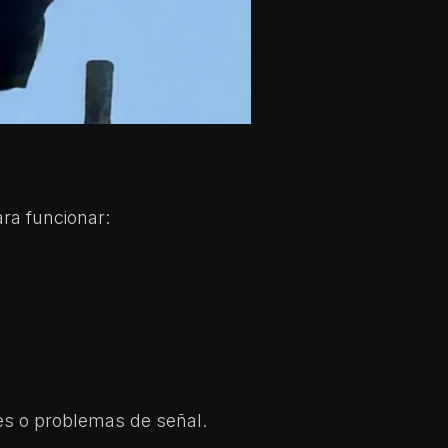
ra funcionar:
es o problemas de señal.